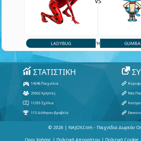
VS
LADYBUG
GUMBA
Ή
© 2026 | NAJOX.com - Παιχνίδια Δωρεάν On
Οροι Χρήσης
|
Πολιτική Απορρήτου
|
Πολιτική Cookie