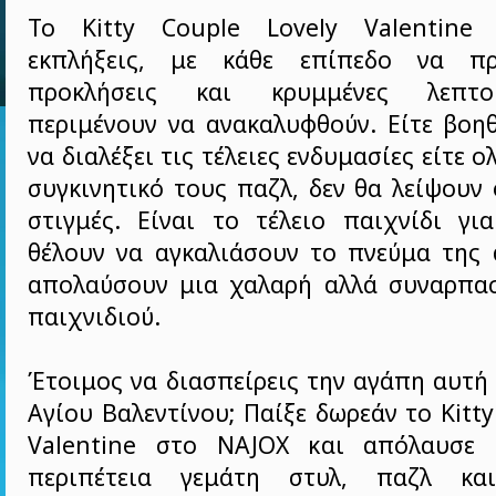
Το Kitty Couple Lovely Valentine 
εκπλήξεις, με κάθε επίπεδο να πρ
προκλήσεις και κρυμμένες λεπτο
περιμένουν να ανακαλυφθούν. Είτε βοη
να διαλέξει τις τέλειες ενδυμασίες είτε 
συγκινητικό τους παζλ, δεν θα λείψουν 
στιγμές. Είναι το τέλειο παιχνίδι γι
θέλουν να αγκαλιάσουν το πνεύμα της 
απολαύσουν μια χαλαρή αλλά συναρπασ
παιχνιδιού.
Έτοιμος να διασπείρεις την αγάπη αυτή
Αγίου Βαλεντίνου; Παίξε δωρεάν το Kitty
Valentine στο NAJOX και απόλαυσε 
περιπέτεια γεμάτη στυλ, παζλ και