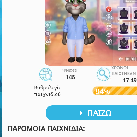
ΧΡΌΝΟΙ
ΨΉΦΟΙ
ΠΑΊΧΤΗΚΑΝ
146
17 49
Βαθμολογία
84%
παιχνιδιού:
ΠΑΊΖΩ
ΠΑΡΌΜΟΙΑ ΠΑΙΧΝΊΔΙΑ: