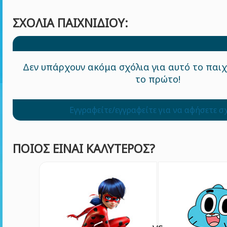
ΣΧΌΛΙΑ ΠΑΙΧΝΙΔΙΟΎ:
Δεν υπάρχουν ακόμα σχόλια για αυτό το παιχ
το πρώτο!
Εγγραφείτε/εγγραφείτε για να αφήσετε σ
ΠΟΙΟΣ ΕΊΝΑΙ ΚΑΛΎΤΕΡΟΣ?