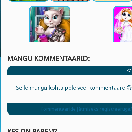
MÄNGU KOMMENTAARID:
KO
Selle mängu kohta pole veel kommentaare 😥
Kommentaaride jätmiseks registreeruge/
KES ON PAREM?