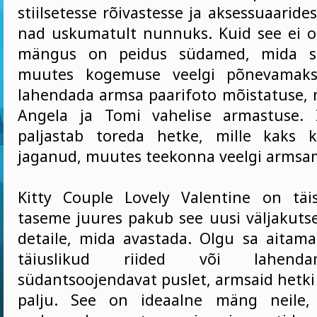
stiilsetesse rõivastesse ja aksessuaaride
nad uskumatult nunnuks. Kuid see ei o
mängus on peidus südamed, mida sa
muutes kogemuse veelgi põnevamaks.
lahendada armsa paarifoto mõistatuse, 
Angela ja Tomi vahelise armastuse. 
paljastab toreda hetke, mille kaks 
jaganud, muutes teekonna veelgi armsa
Kitty Couple Lovely Valentine on täis
taseme juures pakub see uusi väljakutse
detaile, mida avastada. Olgu sa aitamas
täiuslikud riided või lahend
südantsoojendavat puslet, armsaid hetki
palju. See on ideaalne mäng neile,