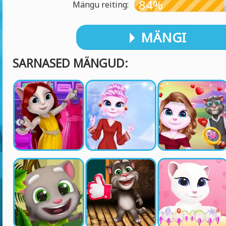
84%
Mängu reiting:
MÄNGI
SARNASED MÄNGUD: