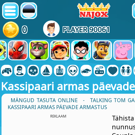
0
PLAYER 90061
Kassipaari armas päevad
MÄNGUD TASUTA ONLINE
-
TALKING TOM G
KASSIPAARI ARMAS PÄEVADE ARMASTUS
REKLAAM
Tähist
nunn