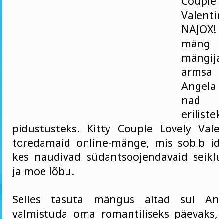
Coup
Valen
NAJOX
män
mängi
armsa 
Angela 
nad v
erilist
pidustusteks. Kitty Couple Lovely Va
toredamaid online-mänge, mis sobib ide
kes naudivad südantsoojendavaid seiklu
ja moe lõbu.
Selles tasuta mängus aitad sul A
valmistuda oma romantiliseks päevaks,