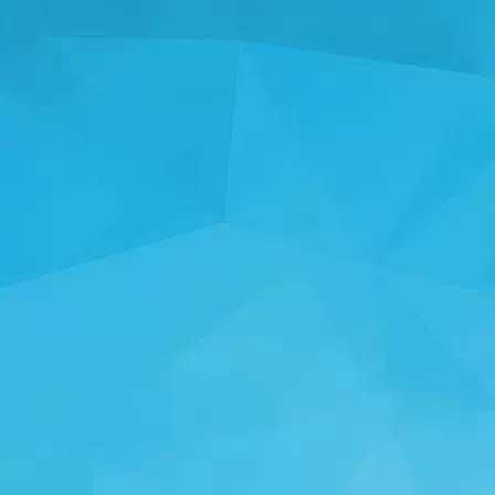
STATISTIKA