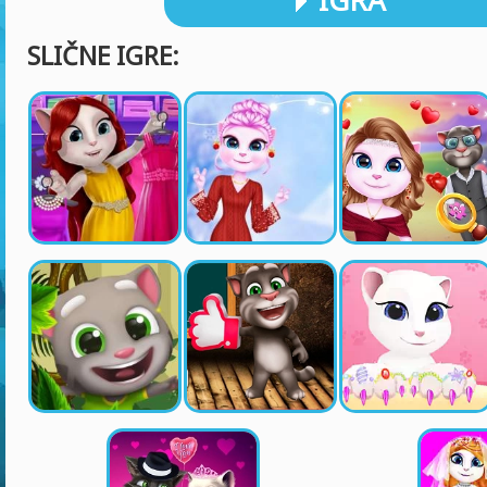
IGRA
SLIČNE IGRE: