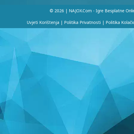
© 2026 | NAJOX.com - Igre Besplatne Onli
Uvjeti Korištenja
|
Politika Privatnosti
|
Politika Kolači