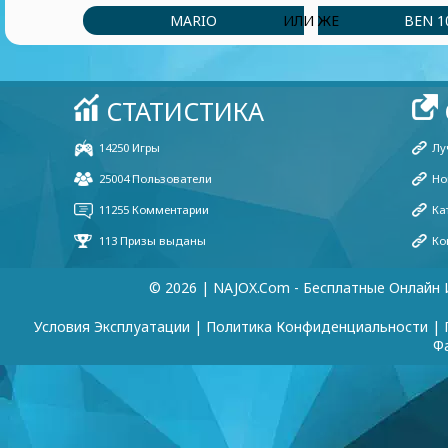
MARIO
BEN 1
ИЛИ ЖЕ
© 2026 | NAJOX.com - Бесплатные Онлайн 
Условия Эксплуатации
|
Политика Конфиденциальности
|
Ф