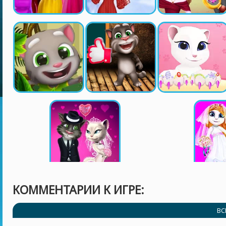
КОММЕНТАРИИ К ИГРЕ:
ВС