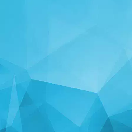
СТАТИСТИКА
14250 Игры
25004 Пользователи