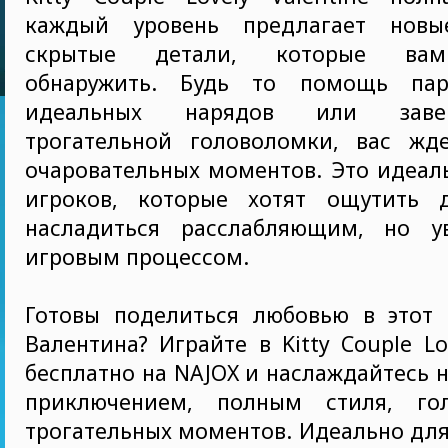
каждый уровень предлагает нов
скрытые детали, которые вам
обнаружить. Будь то помощь па
идеальных нарядов или зав
трогательной головоломки, вас жд
очаровательных моментов. Это идеал
игроков, которые хотят ощутить 
насладиться расслабляющим, но у
игровым процессом.
Готовы поделиться любовью в этот 
Валентина? Играйте в Kitty Couple Lo
бесплатно на NAJOX и наслаждайтесь
приключением, полным стиля, го
трогательных моментов. Идеально дл