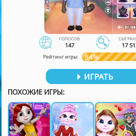
ГОЛОСОВ
СЫГРАН
147
17 51
84%
Рейтинг игры:
ИГРАТЬ
ПОХОЖИЕ ИГРЫ: