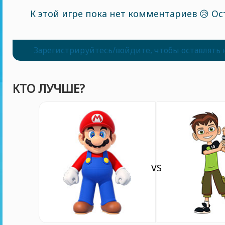
К этой игре пока нет комментариев 😥 Ос
Зарегистрируйтесь/войдите, чтобы оставлять
КТО ЛУЧШЕ?
VS