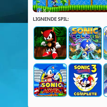
LIGNENDE SPIL: