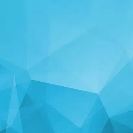
TILASTOT