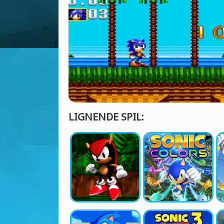
LIGNENDE SPIL: