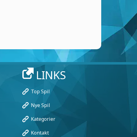
LINKS
Top Spil
Nye Spil
Kategorier
Kontakt