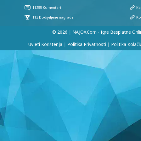
© 2026 | NAJOX.com - Igre Besplatne Onli
Uvjeti Korištenja
|
Politika Privatnosti
|
Politika Kolači