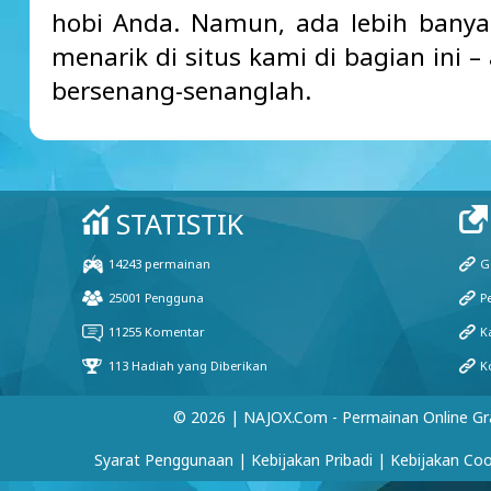
hobi Anda. Namun, ada lebih banya
menarik di situs kami di bagian ini –
bersenang-senanglah.
© 2026 | NAJOX.com - Permainan Online Gr
Syarat Penggunaan
|
Kebijakan Pribadi
|
Kebijakan Coo