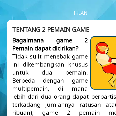
IKLAN
TENTANG 2 PEMAIN GAME
Bagaimana game 2
Pemain dapat dicirikan?
Tidak sulit menebak game
ini dikembangkan khusus
untuk dua pemain.
Berbeda dengan game
multipemain, di mana
lebih dari dua orang dapat berpartis
terkadang jumlahnya ratusan at
ribuan), game 2 pemain mem