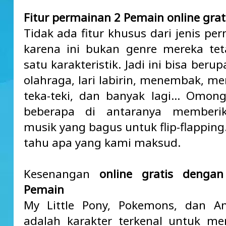
Fitur permainan 2 Pemain online grat
Tidak ada fitur khusus dari jenis per
karena ini bukan genre mereka tet
satu karakteristik. Jadi ini bisa beru
olahraga, lari labirin, menembak, 
teka-teki, dan banyak lagi… Omon
beberapa di antaranya memberi
musik yang bagus untuk flip-flapping.
tahu apa yang kami maksud.
Kesenangan
online gratis deng
Pemain
My Little Pony, Pokemons, dan An
adalah karakter terkenal untuk me