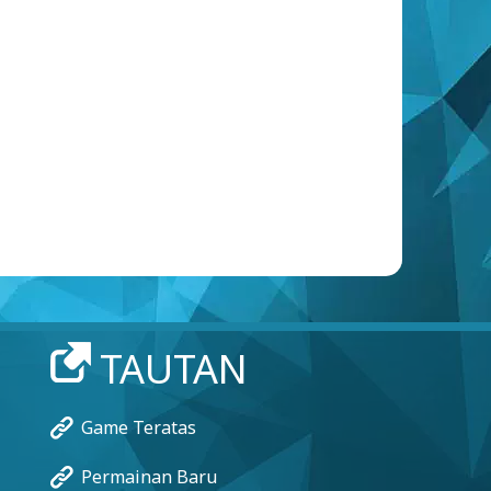
TAUTAN
Game Teratas
Permainan Baru