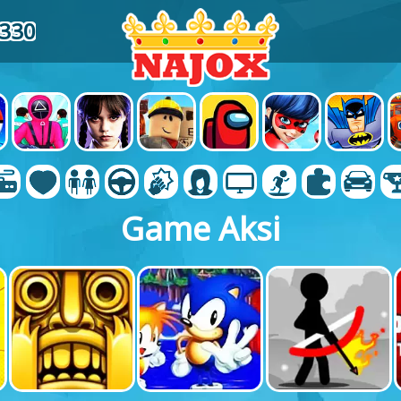
0330
Game Aksi