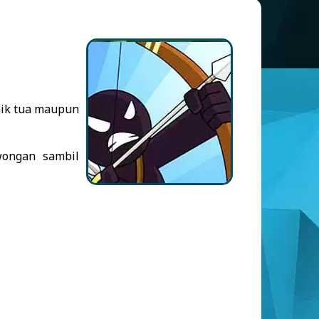
aik tua maupun
wongan sambil