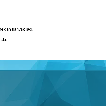
me dan banyak lagi.
nda.