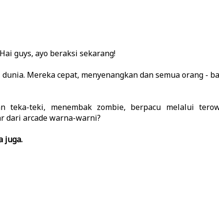
Hai guys, ayo beraksi sekarang!
 dunia. Mereka cepat, menyenangkan dan semua orang - b
 teka-teki, menembak zombie, berpacu melalui tero
 dari arcade warna-warni?
 juga.