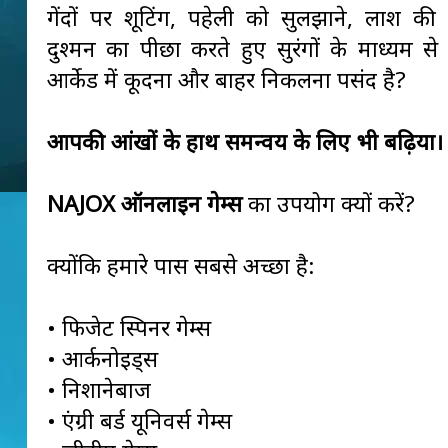
गेंदों पर शूटिंग, पहेली को सुलझाने, लाश की 
दुश्मन का पीछा करते हुए सुरंगों के माध्यम से 
आर्केड में कूदना और बाहर निकलना पसंद है?
आपकी आंखों के हाथ समन्वय के लिए भी बढ़िया।
NAJOX ऑनलाइन गेम्स
का उपयोग क्यों करें?
क्योंकि हमारे पास सबसे अच्छा है:
• फिजेट स्पिनर गेम्स
• आर्कनोइड्स
• निशानेबाज
• एंग्री बर्ड यूनिवर्स गेम्स