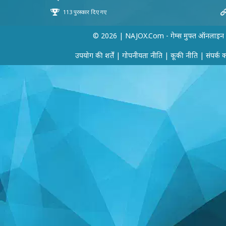
© 2026 | NAJOX.com - गेम्स मुफ्त ऑनलाइन
उपयोग की शर्तें
|
गोपनीयता नीति
|
कूकी नीति
|
संपर्क 