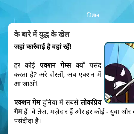
विज्ञापन
के बारे में युद्ध के खेल
जहां कार्रवाई है वहां रहें!
हर कोई
एक्शन गेम्स
क्यों पसंद
करता है? अरे दोस्तों, अब एक्शन में
आ जाओ!
एक्शन गेम
दुनिया में सबसे
लोकप्रिय
गेम
हैं। वे तेज़, मज़ेदार हैं और हर कोई - युवा और बू
पसंदीदा है।