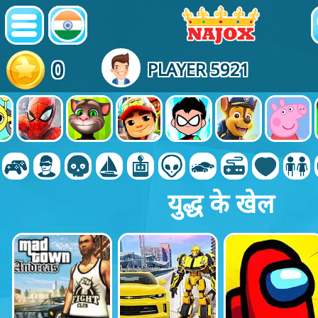
0
PLAYER 5921
युद्ध के खेल