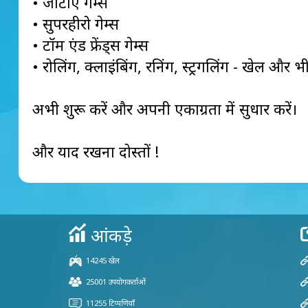
• जीटीए गेम्स
• सुपरहीरो गेम्स
• टॉम एंड फ्रेंड्स गेम्स
• रोलिंग, क्लाइंबिंग, रनिंग, स्ट्रगलिंग - खेल और 
अभी शुरू करें और अपनी एकाग्रता में सुधार करें।
और याद रखना दोस्तों !