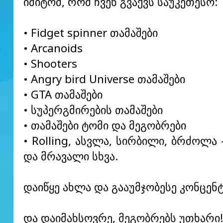
იმიტომ, რომ ჩვენ გვაქვს საუკეთესო:
• Fidget spinner თამაშები
• Arcanoids
• Shooters
• Angry bird Universe თამაშები
• GTA თამაშები
• სუპერგმირების თამაშები
• თამაშები ტომი და მეგობრები
• Rolling, ასვლა, სირბილი, ბრძოლა 
და მრავალი სხვა.
დაიწყე ახლა და გააუმჯობესე კონცენ
და დაიმახსოვრე, მეგობრებს უთხარი!