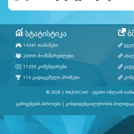
© 2026 | NAJOX.com - Უფასო Ონლაინ Თამა
Გამოყენების Პირობები
|
Კონფიდენციალურობის Პოლიტიკ