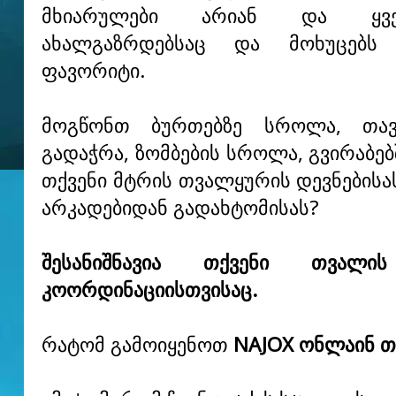
მხიარულები არიან და ყვ
ახალგაზრდებსაც და მოხუცებს
ფავორიტი.
მოგწონთ ბურთებზე სროლა, თავს
გადაჭრა, ზომბების სროლა, გვირაბე
თქვენი მტრის თვალყურის დევნებისა
არკადებიდან გადახტომისას?
შესანიშნავია თქვენი თვალი
კოორდინაციისთვისაც.
რატომ გამოიყენოთ
NAJOX ონლაინ თ