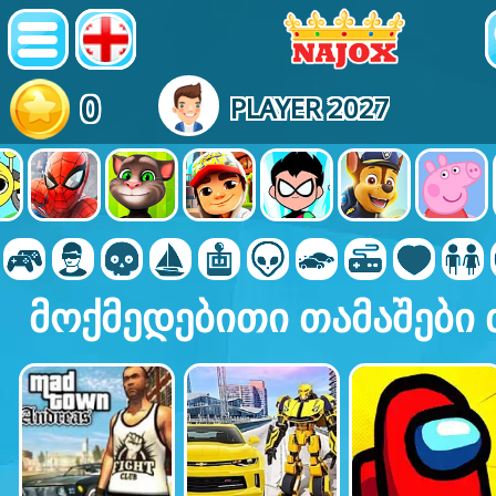
0
PLAYER 2027
მოქმედებითი თამაშები 