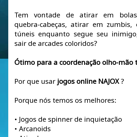
Tem vontade de atirar em bolas,
quebra-cabeças, atirar em zumbis, 
túneis enquanto segue seu inimigo
sair de arcades coloridos?
Ótimo para a coordenação olho-mão
Por que usar
jogos online NAJOX
?
Porque nós temos os melhores:
• Jogos de spinner de inquietação
• Arcanoids