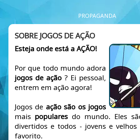
PROPAGANDA
SOBRE JOGOS DE AÇÃO
Esteja onde está a AÇÃO!
Por que todo mundo adora
jogos de ação
? Ei pessoal,
entrem em ação agora!
Jogos de
ação são os jogos
mais
populares
do mundo. Eles são
divertidos e todos - jovens e velho
favorito.