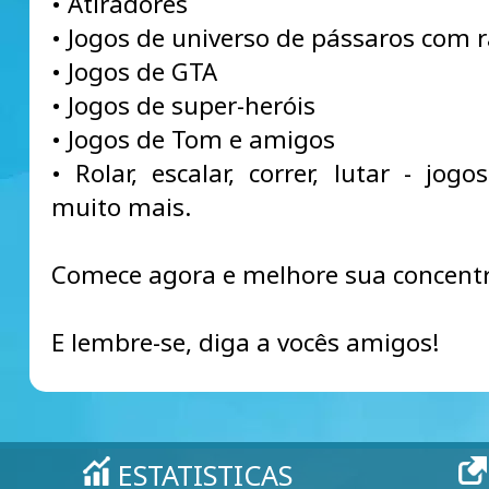
• Atiradores
• Jogos de universo de pássaros com r
• Jogos de GTA
• Jogos de super-heróis
• Jogos de Tom e amigos
• Rolar, escalar, correr, lutar - jog
muito mais.
Comece agora e melhore sua concent
E lembre-se, diga a vocês amigos!