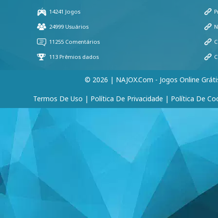
© 2026 | NAJOX.com - Jogos Online Gráti
Termos De Uso
|
Política De Privacidade
|
Política De Co