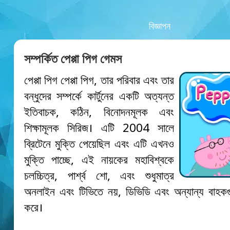
বিজ্ঞাপন
সম্পর্কিত পেপ্পা পিগ গেমস
পেপ্পা পিগ পেপ্পা পিগ, তার পরিবার এবং তার
বন্ধুদের সম্পর্কে কার্টুনের একটি অত্যন্ত
ইতিবাচক, কঠিন, বিনোদনমূলক এবং
শিক্ষামূলক সিরিজ। এটি 2004 সালে
ব্রিটেনে মুক্তি পেয়েছিল এবং এটি এখনও
মুক্তি পাচ্ছে, এই নায়কের মহাবিশ্বকে
চলচ্চিত্র, পার্শ্ব শো, এবং শুধুমাত্র
অনলাইন এবং টিভিতে নয়, ডিভিডি এবং অন্যান্য বাহকগ
করে।