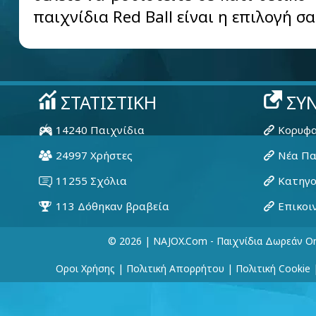
παιχνίδια Red Ball είναι η επιλογή σα
© 2026 | NAJOX.com - Παιχνίδια Δωρεάν On
Οροι Χρήσης
|
Πολιτική Απορρήτου
|
Πολιτική Cookie