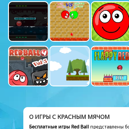
О ИГРЫ С КРАСНЫМ МЯЧОМ
Бесплатные игры Red Ball
представлены бо