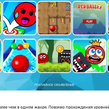
РЕКЛАМНОЕ ОБЪЯВЛЕНИЕ
лее чем в одном жанре. Помимо прохождения уровне