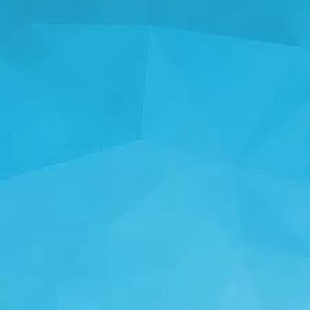
STATISTICI