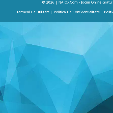
© 2026 | NAJOX.com - Jocuri Online Gratui
Termeni De Utilizare
|
Politica De Confidențialitate
|
Polit