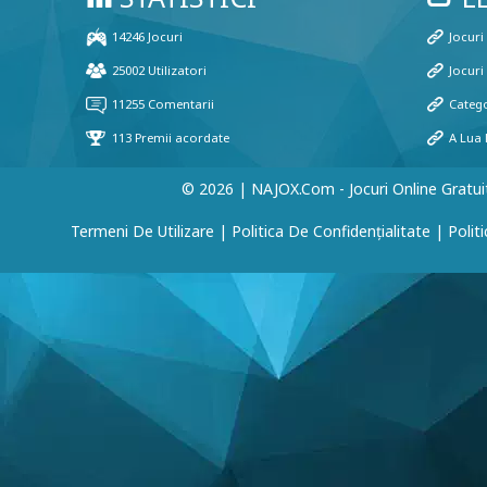
© 2026 | NAJOX.com - Jocuri Online Gratui
Termeni De Utilizare
|
Politica De Confidențialitate
|
Polit