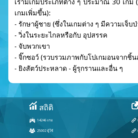
เรามีเกมประเภทต่าง ๆ ประมาณ 30 เกม
เกมเพิ่มขึ้น):
- รักษาผู้ชาย (ซึ่งในเกมต่าง ๆ มีความเจ็บป
- วิ่งในระยะไกลหรือกับ อุปสรรค
- จับพวกเขา
- จิ๊กซอว์ (รวบรวมภาพกับโปเกมอนจากชิ้น
- ยิงสัตว์ประหลาด - ผู้รุกรานและอื่น ๆ