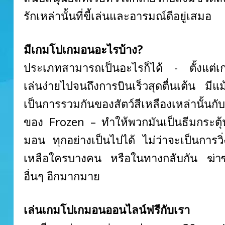
รักเหล่านั้นที่ขี้เล่นและอารมณ์ดีอยู่เสมอ
มีเกมโปเกมอนอะไรบ้าง?
ประเภทสามารถเป็นอะไรก็ได้ - ตั้งแต่เก
เล่นง่ายไปจนถึงการบินเร็วสุดตื่นเต้น มีแม้กร
เป็นการรวมกันของสัตว์สีเหลืองเหล่านั้นกั
ของ Frozen – ทำให้พวกมันเป็นธีมกระตุ้
มอน ทุกอย่างเป็นไปได้ ไม่ว่าจะเป็นการวิ
เหลือใครบางคน หรือในทางกลับกัน ฆ่า
อื่นๆ อีกมากมาย
เล่นเกมโปเกมอนออนไลน์ฟรีกับเรา