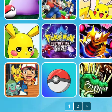
1
2
>