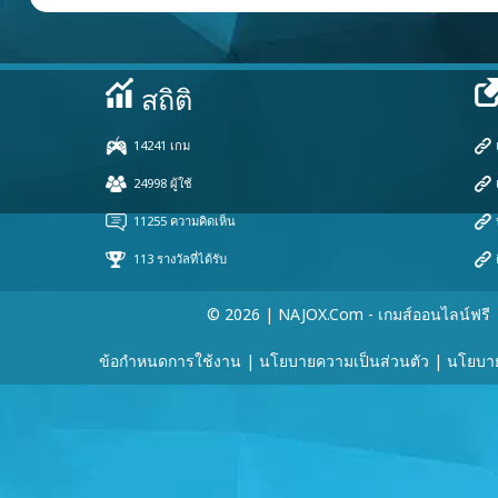
© 2026 | NAJOX.com - เกมส์ออนไลน์ฟรี
ข้อกำหนดการใช้งาน
|
นโยบายความเป็นส่วนตัว
|
นโยบายค