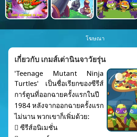
โฆษณา
เกี่ยวกับ เกมส์เต่านินจาวัยรุ่น
'Teenage Mutant Ninja
Turtles' เป็นชื่อเรียกของซีรีส์
การ์ตูนที่ออกฉายครั้งแรกในปี
1984 หลังจากออกฉายครั้งแรก
ไม่นาน พวกเขาก็เพิ่มด้วย:
 ซีรีส์อนิเมชั่น