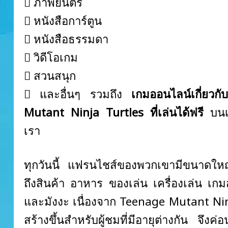
 ภาพยนตร์
 หนังสือการ์ตูน
 หนังสือธรรมดา
 วิดีโอเกม
 สวนสนุก
 และอื่นๆ รวมถึง
เกมออนไลน์เกี่ยวก
Mutant Ninja Turtles ที่เล่นได้ฟรี
บนเว
เรา
ทุกวันนี้ แฟรนไชส์ของพวกเขามีขนาดใ
ถึงสินค้า อาหาร ของเล่น เครื่องเล่น เ
และมังงะ เนื่องจาก Teenage Mutant Nin
สร้างขึ้นสำหรับผู้ชมที่มีอายุต่างกัน จึงค่