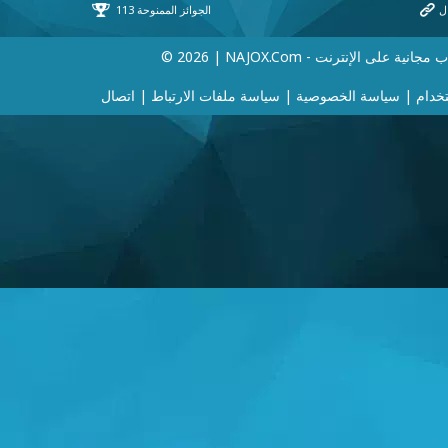
 | NAJOX.com - ألعاب مجانية على الإنترنت
خدام
|
سياسة الخصوصية
|
سياسة ملفات الارتباط
|
اتصال