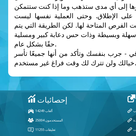
ا إلى أي مدى ستذهب وما إذا كنت ستتمكن
على الإطلاق. وحتى العملية نفسها ليست
 الفرص المتاحة لها. لكن الطريقة التي يتم
 سهلة وبسيطة وذات حس دعابة كبير ومسلية
حقًا بشكل عام.
اقي - جرب بنفسك وتأكد من أنها جميعًا تأسر
 ولن تترك لك وقت فراغ غير مستخدم.