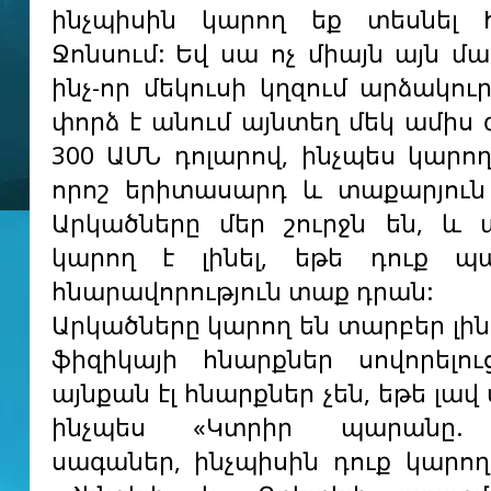
ինչպիսին կարող եք տեսնել 
Ջոնսում: Եվ սա ոչ միայն այն մա
ինչ-որ մեկուսի կղզում արձակու
փորձ է անում այնտեղ մեկ ամիս 
300 ԱՄՆ դոլարով, ինչպես կարող
որոշ երիտասարդ և տաքարյուն
Արկածները մեր շուրջն են, և 
կարող է լինել, եթե դուք պ
հնարավորություն տաք դրան:
Արկածները կարող են տարբեր լին
ֆիզիկայի հնարքներ սովորելու
այնքան էլ հնարքներ չեն, եթե լավ 
ինչպես «Կտրիր պարանը. 
սագաներ, ինչպիսին դուք կարող