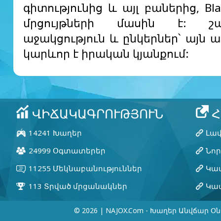
գիտությունից և այլ բաներից, Bl
մրցույթների մասին է: շահ
աջակցություն և ընկերներ՝ այն ա
կարևոր է իրական կյանքում:
© 2026 | NAJOX.com - Խաղեր Անվճար Օն