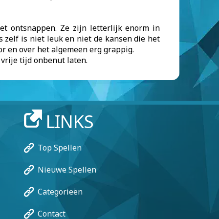
et ontsnappen. Ze zijn letterlijk enorm in
 zelf is niet leuk en niet de kansen die het
or en over het algemeen erg grappig.
vrije tijd onbenut laten.
LINKS
Top Spellen
Nieuwe Spellen
Categorieën
Contact