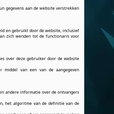
hun gegevens aan de website verstrekken
ld en gebruikt door de website, inclusief
 kan zich wenden tot de functionaris voor
es over deze gebruiker door de website
or middel van een van de aangegeven
en andere informatie over de ontvangers
n, het algoritme van de definitie van de