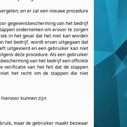
vergeten, en er zal een nieuwe procedure
 voor gegevensbescherming van het bedrijf
 stappen ondernemen om ervoor te zorgen
iek in het geval dat het niet kan worden
n het bedrijf, wordt ervan uitgegaan dat
eeft uitgevoerd en een gebruiker kan niet
lgens deze procedure. Als een gebruiker
bescherming van het bedrijf een officiële
e verificatie van het feit dat de stappen
 niet het recht om de stappen die niet
hiervoor kunnen zijn:
 gebruik, maar de gebruiker maakt bezwaar