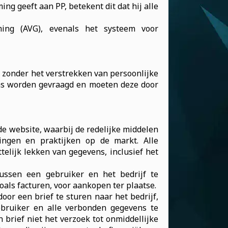
ng geeft aan PP, betekent dit dat hij alle
ing (AVG), evenals het systeem voor
 zonder het verstrekken van persoonlijke
vens worden gevraagd en moeten deze door
de website, waarbij de redelijke middelen
ngen en praktijken op de markt. Alle
lijk lekken van gegevens, inclusief het
ussen een gebruiker en het bedrijf te
ls facturen, voor aankopen ter plaatse.
or een brief te sturen naar het bedrijf,
ebruiker en alle verbonden gegevens te
brief niet het verzoek tot onmiddellijke