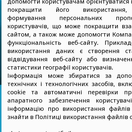
допомогти користувачам орієнтуватися н
покращити його використання,
формування персональних проп
користувачів, що може покращити вза
сайтом, а також може допомогти Компа
функціональність веб-сайту. Прикла
використання даних є створення ст
відвідування веб-сайту або визначен
статистики географії користувачів.
Інформація може збиратися за допо
технічних і технологічних засобів, в
cookie та автоматичні перевірки пр
апаратного забезпечення користувач
інформацію про використання файлів
знайти в Політиці використання файлів c