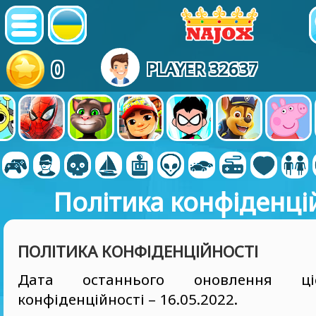
0
PLAYER 32637
Політика конфіденці
ПОЛІТИКА КОНФІДЕНЦІЙНОСТІ
Дата останнього оновлення ці
конфіденційності – 16.05.2022.