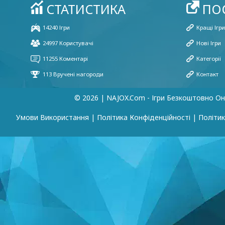
© 2026 | NAJOX.com - Ігри Безкоштовно О
Умови Використання
|
Політика Конфіденційності
|
Політик