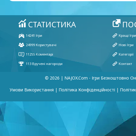
© 2026 | NAJOX.com - Ігри Безкоштовно О
Умови Використання
|
Політика Конфіденційності
|
Політик