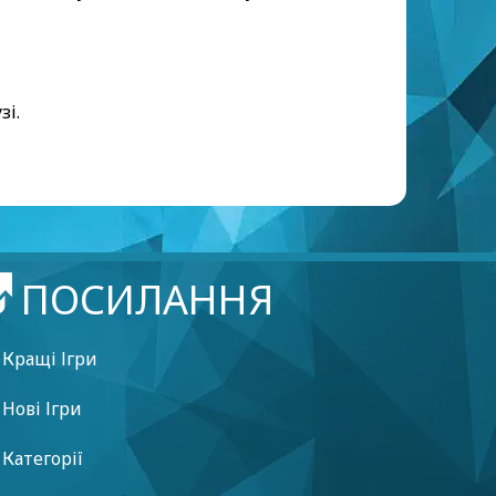
зі.
ПОСИЛАННЯ
Кращі Ігри
Нові Ігри
Категорії