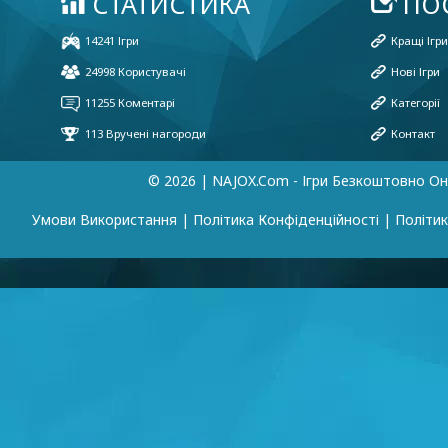
© 2026 | NAJOX.com - Ігри Безкоштовно О
Умови Використання
|
Політика Конфіденційності
|
Політик