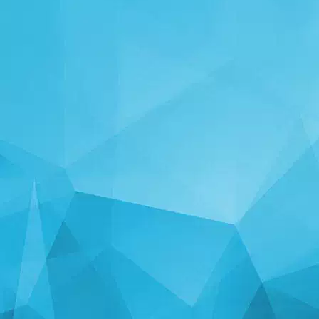
STATISTIKEN