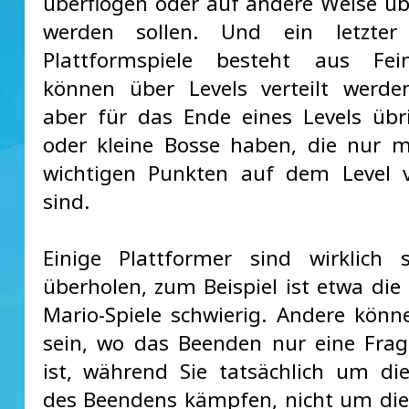
überflogen oder auf andere Weise 
werden sollen. Und ein letzter
Plattformspiele besteht aus Fei
können über Levels verteilt werde
aber für das Ende eines Levels übr
oder kleine Bosse haben, die nur m
wichtigen Punkten auf dem Level 
sind.
Einige Plattformer sind wirklich 
überholen, zum Beispiel ist etwa die 
Mario-Spiele schwierig. Andere könn
sein, wo das Beenden nur eine Frag
ist, während Sie tatsächlich um die
des Beendens kämpfen, nicht um die