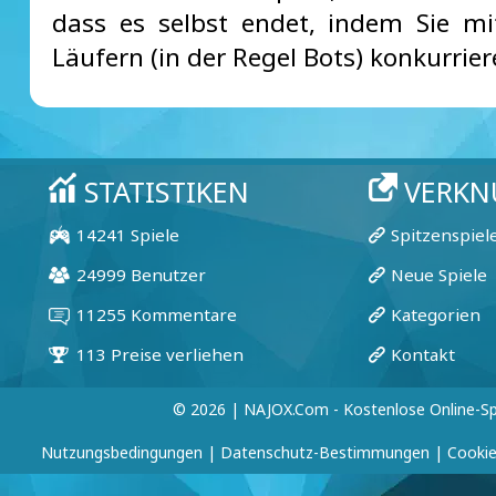
dass es selbst endet, indem Sie m
Läufern (in der Regel Bots) konkurrier
© 2026 | NAJOX.com - Kostenlose Online-Sp
Nutzungsbedingungen
|
Datenschutz-Bestimmungen
|
Cookie-