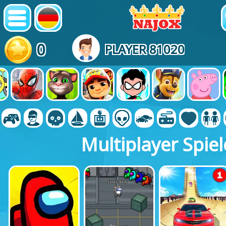
0
PLAYER 81020
Multiplayer Spiel