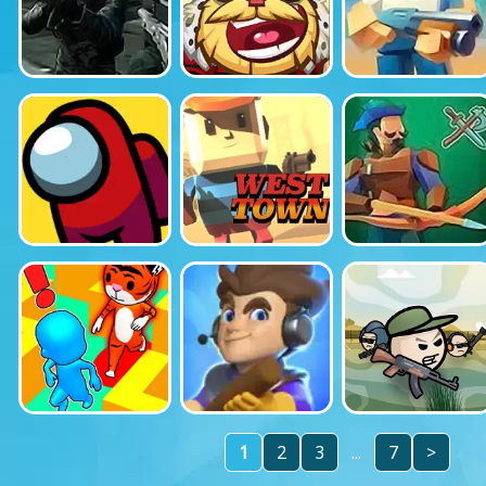
1
2
3
...
7
>