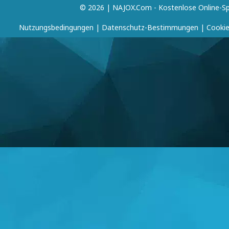
© 2026 | NAJOX.com - Kostenlose Online-Sp
Nutzungsbedingungen
|
Datenschutz-Bestimmungen
|
Cookie-