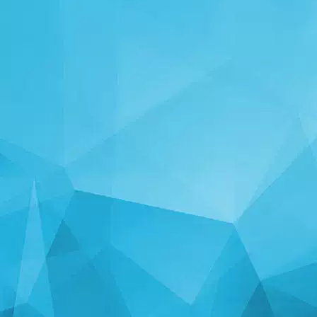
統計学
14248 ゲーム
25004 ユーザー