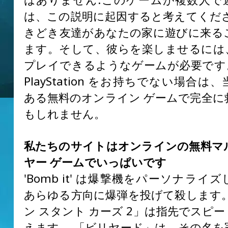
は、この説明に起因すると考えてくださ
きどき友達があなたの家に遊びに来る
ます。そして、彼らを楽しませるには
プレイできるようなゲームが必要です。 
PlayStation をお持ちでない場合は
ある無料のオンライン ゲームで完全に
もしれません。
私たちのサイトはオンラインの無料マ
ヤー ゲームでいっぱいです
'Bomb it' は爆撃機をパーソナライ
あらゆる方向に爆弾を投げて殺します。
ン スタント カーズ 2」は指先でスピ
えます。 「ビリヤード」は、その名を