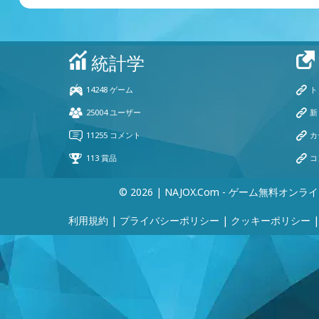
© 2026 | NAJOX.com - ゲーム無料オンラ
利用規約
|
プライバシーポリシー
|
クッキーポリシー