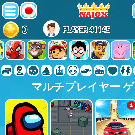
0
PLAYER 41145
マルチプレイヤー 