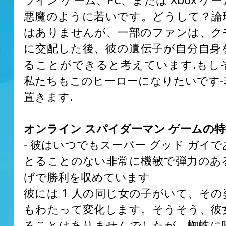
悪魔のように若いです。どうして？論
はありませんが、一部のファンは、ク
に交配した後、彼の遺伝子が自分自身
ることができると考えています.もし
私たちもこのヒーローになりたいです-
置きます.
オンライン スパイダーマン ゲームの特
- 彼はいつでもスーパー グッド ガイ
とることのない非常に機敏で弾力のあ
げで勝利を収めています
彼には 1 人の同じ女の子がいて、そ
もわたって変化します。そうそう、彼
ることはありませんでしたが、蜘蛛に