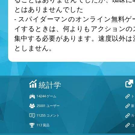
とはありませんでした
- スパイダーマンのオンライン無料ゲ
イするときは、何よりもアクションの
集中する必要があります。速度以外は
としません。