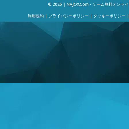
© 2026 | NAJOX.com - ゲーム無料オンラ
利用規約
|
プライバシーポリシー
|
クッキーポリシー