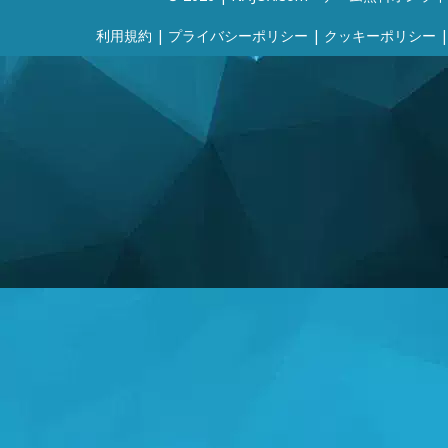
利用規約
|
プライバシーポリシー
|
クッキーポリシー