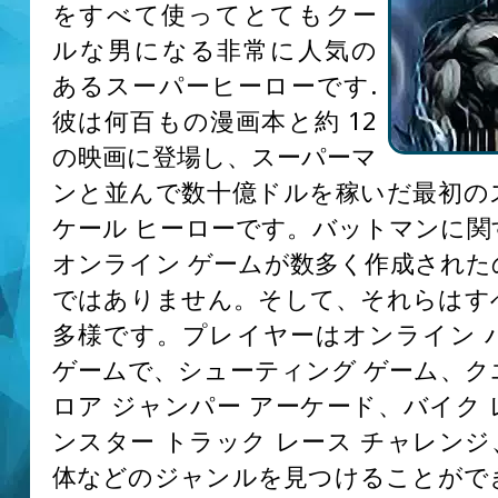
をすべて使ってとてもクー
ルな男になる非常に人気の
あるスーパーヒーローです.
彼は何百もの漫画本と約 12
の映画に登場し、スーパーマ
ンと並んで数十億ドルを稼いだ最初の
ケール ヒーローです。バットマンに関
オンライン ゲームが数多く作成された
ではありません。そして、それらはす
多様です。プレイヤーはオンライン 
ゲームで、シューティング ゲーム、ク
ロア ジャンパー アーケード、バイク
ンスター トラック レース チャレン
体などのジャンルを見つけることがで