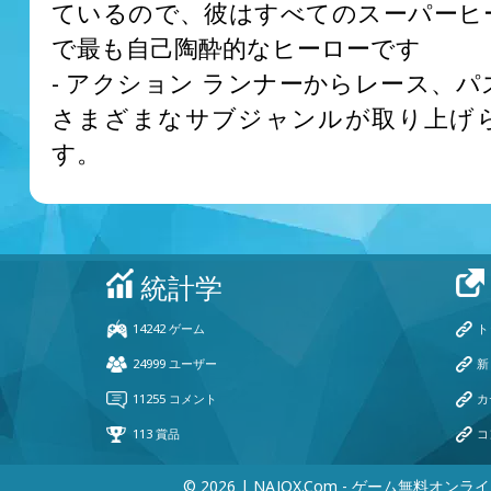
ているので、彼はすべてのスーパーヒ
で最も自己陶酔的なヒーローです
- アクション ランナーからレース、
さまざまなサブジャンルが取り上げ
す。
© 2026 | NAJOX.com - ゲーム無料オンラ