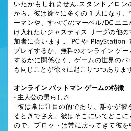
いたかもしれません.スタンドアロン
から、彼は徐々に多くの 1 人になり
ーマンや、すべてのマーベル/DC ユ
け入れたいジャスティス リーグの他の
加者に会います。 PC や PlayStatio
プレイするか、無料のオンライン ゲー
するかに関係なく、ゲームの世界のバ
も同じことが徐々に起こりつつありま
オンライン バットマン ゲームの特徴
- 主人公の男らしさ
- 彼は常に注目の的であり、誰かが彼
るときでさえ、彼はそこにいてどこに
ので、プロットは常に戻ってきて彼を