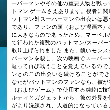
ーパーマンやその他の重要人物と戦っ
トマン ゲームさえあります。後者に関
ットマン対スーパーマンの出会いは悪
であり、ファンの頭（および漫画本）
に大きなものであったため、マーベル/
て行われた複数のバットマン/スーパー
取り上げられました.また、醜いモンス
パーマンを殺し、次の映画でスーパー
返って再び戦うことを覚えているので
ンとのこの出会いを続けることができま
なたがバットマンのファンなら、彼が
（およびゲーム）で使用する純粋に技
ルティとガジェットから、彼の外見を
がより洗練され、人道的になっている