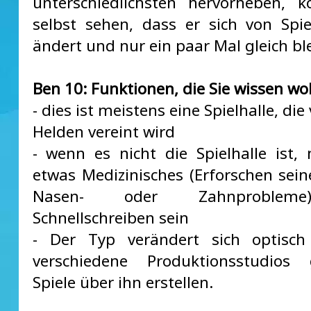
unterschiedlichsten hervorheben, 
selbst sehen, dass er sich von Spie
ändert und nur ein paar Mal gleich ble
Ben 10: Funktionen, die Sie wissen wo
- dies ist meistens eine Spielhalle, di
Helden vereint wird
- wenn es nicht die Spielhalle ist,
etwas Medizinisches (Erforschen sein
Nasen- oder Zahnproblem
Schnellschreiben sein
- Der Typ verändert sich optisc
verschiedene Produktionsstudios 
Spiele über ihn erstellen.