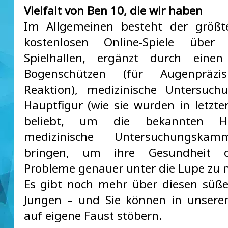
Vielfalt von Ben 10, die wir haben
Im Allgemeinen besteht der größte
kostenlosen Online-Spiele übe
Spielhallen, ergänzt durch einen
Bogenschützen (für Augenpräzi
Reaktion), medizinische Untersuch
Hauptfigur (wie sie wurden in letzter
beliebt, um die bekannten H
medizinische Untersuchungska
bringen, um ihre Gesundheit o
Probleme genauer unter die Lupe zu 
Es gibt noch mehr über diesen süße
Jungen – und Sie können in unsere
auf eigene Faust stöbern.