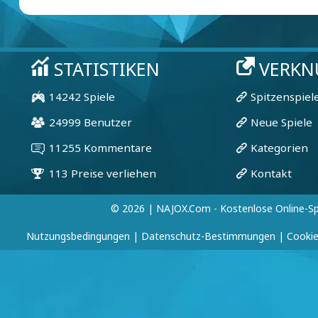
© 2026 | NAJOX.com - Kostenlose Online-Sp
Nutzungsbedingungen
|
Datenschutz-Bestimmungen
|
Cookie-