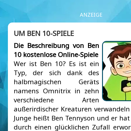
ANZEIGE
UM BEN 10-SPIELE
Die Beschreibung von Ben
10 kostenlose Online-Spiele
Wer ist Ben 10? Es ist ein
Typ, der sich dank des
halbmagischen Geräts
namens Omnitrix in zehn
verschiedene Arten
außerirdischer Kreaturen verwandeln
Junge heißt Ben Tennyson und er hat
durch einen glücklichen Zufall erworb