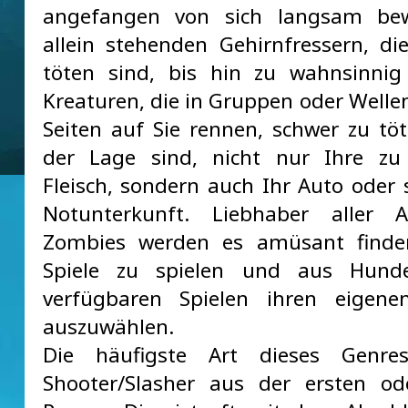
angefangen von sich langsam be
allein stehenden Gehirnfressern, die
töten sind, bis hin zu wahnsinnig
Kreaturen, die in Gruppen oder Wellen
Seiten auf Sie rennen, schwer zu tö
der Lage sind, nicht nur Ihre zu 
Fleisch, sondern auch Ihr Auto oder 
Notunterkunft. Liebhaber aller 
Zombies werden es amüsant finden
Spiele zu spielen und aus Hund
verfügbaren Spielen ihren eigenen
auszuwählen.
Die häufigste Art dieses Genre
Shooter/Slasher aus der ersten od