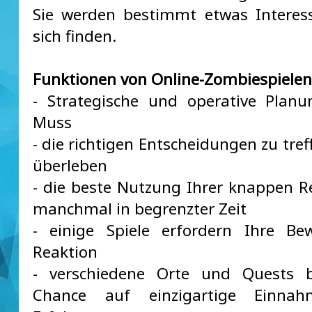
Sie werden bestimmt etwas Interes
sich finden.
Funktionen von Online-Zombiespielen
- Strategische und operative Planu
Muss
- die richtigen Entscheidungen zu tre
überleben
- die beste Nutzung Ihrer knappen R
manchmal in begrenzter Zeit
- einige Spiele erfordern Ihre Bew
Reaktion
- verschiedene Orte und Quests b
Chance auf einzigartige Einna