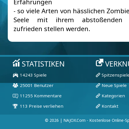
Erfahrungen
- so viele Arten von hässlichen Zombie
Seele mit ihrem abstoßenden 
zufrieden stellen werden.
© 2026 | NAJOX.com - Kostenlose Online-Sp