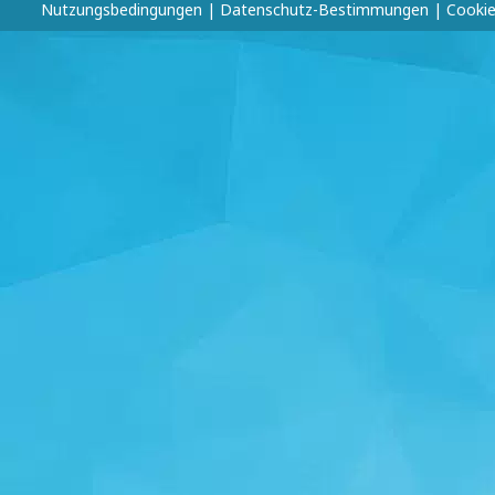
Nutzungsbedingungen
|
Datenschutz-Bestimmungen
|
Cookie-