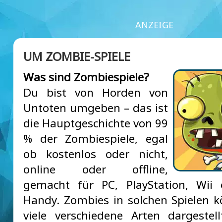
ANZEIGE
UM ZOMBIE-SPIELE
Was sind Zombiespiele?
Du bist von Horden von
Untoten umgeben – das ist
die Hauptgeschichte von 99
% der Zombiespiele, egal
ob kostenlos oder nicht,
online oder offline,
gemacht für PC, PlayStation, Wii 
Handy. Zombies in solchen Spielen 
viele verschiedene Arten dargestel