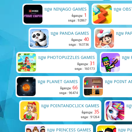
ហ្គេម NINJAGO GAMES
ហ្គេម OB
1
ចំនួនហ្គេម:
ទស្សនៈ: 92867
ហ្គេម PANDA GAMES
ហ្គេម P
40
ចំនួនហ្គេម:
ទស្សនៈ: 163736
ហ្គេម PHOTOPUZZLES GAMES
ហ្គេ
31
ចំនួនហ្គេម:
ទស្សនៈ: 160173
ហ្គេម PLANET GAMES
ហ្គេម POINT 
66
ចំនួនហ្គេម:
ទស្សនៈ: 96474
ហ្គេម POINTANDCLICK GAMES
ហ្
35
ចំនួនហ្គេម:
ទស្សនៈ: 91264
ហ្គេម PRINCESS GAMES
ហ្គេម 