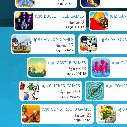
ទស្សនៈ: 213719
ហ្គេម BULLET HELL GAMES
ហ្គេម C
3
ចំនួនហ្គេម:
ទស្សនៈ: 63919
ហ្គេម CANNON GAMES
ហ្គេម CARTO
17
ចំនួនហ្គេម:
ទស្សនៈ: 71664
ហ្គេម CASTLE GAMES
ហ្គេម C
78
ចំនួនហ្គេម:
ទស្សនៈ: 144116
ហ្គេម CLICKER GAMES
ហ្គេម CON
199
ចំនួនហ្គេម:
ទស្សនៈ: 393785
ហ្គេម CONSTRUCT3 GAMES
ហ្គេ
23
ចំនួនហ្គេម:
ទស្សនៈ: 84123