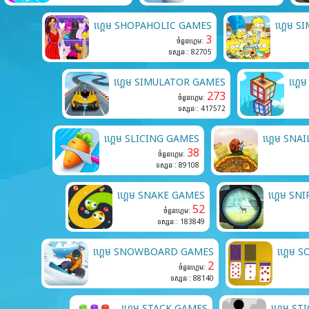
ហ្គេម SHOPAHOLIC GAMES
ហ្គេម 
3
ចំនួនហ្គេម:
ទស្សនៈ: 82705
ហ្គេម SIMULATOR GAMES
ហ្គេ
273
ចំនួនហ្គេម:
ទស្សនៈ: 417572
ហ្គេម SLICING GAMES
ហ្គេម SN
38
ចំនួនហ្គេម:
ទស្សនៈ: 89108
ហ្គេម SNAKE GAMES
ហ្គេម SN
52
ចំនួនហ្គេម:
ទស្សនៈ: 183849
ហ្គេម SNOWBOARD GAMES
ហ្គេម 
2
ចំនួនហ្គេម:
ទស្សនៈ: 88140
ហ្គេម STACK GAMES
ហ្គេម S