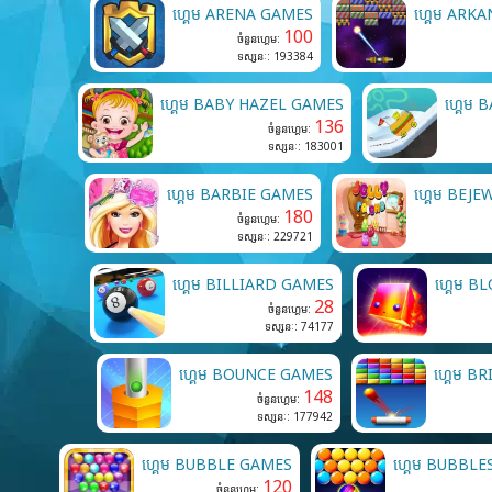
ហ្គេម ARENA GAMES
ហ្គេម ARK
100
ចំនួនហ្គេម:
ទស្សនៈ: 193384
ហ្គេម BABY HAZEL GAMES
ហ្គេម
136
ចំនួនហ្គេម:
ទស្សនៈ: 183001
ហ្គេម BARBIE GAMES
ហ្គេម BEJ
180
ចំនួនហ្គេម:
ទស្សនៈ: 229721
ហ្គេម BILLIARD GAMES
ហ្គេម 
28
ចំនួនហ្គេម:
ទស្សនៈ: 74177
ហ្គេម BOUNCE GAMES
ហ្គេម B
148
ចំនួនហ្គេម:
ទស្សនៈ: 177942
ហ្គេម BUBBLE GAMES
ហ្គេម BUBBL
120
ចំនួនហ្គេម: