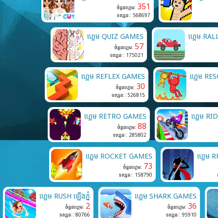
351
ចំនួនហ្គេម:
ទស្សនៈ: 568697
ហ្គេម QUIZ GAMES
ហ្គេម RA
57
ចំនួនហ្គេម:
ទស្សនៈ: 175021
ហ្គេម REFLEX GAMES
ហ្គេម R
30
ចំនួនហ្គេម:
ទស្សនៈ: 526815
ហ្គេម RETRO GAMES
ហ្គេម R
88
ចំនួនហ្គេម:
ទស្សនៈ: 285802
ហ្គេម ROCKET GAMES
ហ្គេម
73
ចំនួនហ្គេម:
ទស្សនៈ: 158790
ហ្គេម RUSH ឡើងភ្នំ
ហ្គេម SHARK GAMES
2
36
ចំនួនហ្គេម:
ចំនួនហ្គេម:
ទស្សនៈ: 80766
ទស្សនៈ: 95910