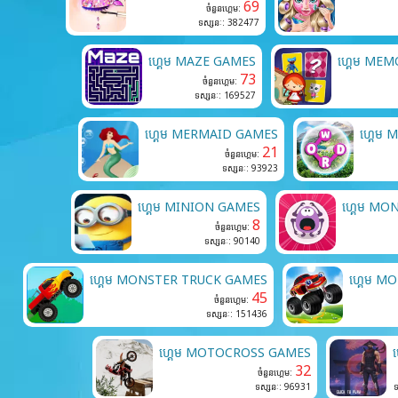
69
ចំនួនហ្គេម:
ទស្សនៈ: 382477
ហ្គេម MAZE GAMES
ហ្គេម ME
73
ចំនួនហ្គេម:
ទស្សនៈ: 169527
ហ្គេម MERMAID GAMES
ហ្គេម
21
ចំនួនហ្គេម:
ទស្សនៈ: 93923
ហ្គេម MINION GAMES
ហ្គេម M
8
ចំនួនហ្គេម:
ទស្សនៈ: 90140
ហ្គេម MONSTER TRUCK GAMES
ហ្គេម 
45
ចំនួនហ្គេម:
ទស្សនៈ: 151436
ហ្គេម MOTOCROSS GAMES
ហ
32
ចំនួនហ្គេម:
ទស្សនៈ: 96931
ទ