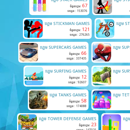
67
ចំនួនហ្គេម:
ទស្សនៈ: 153076
ហ្គេម STICKMAN GAMES
ហ្គេម 
121
ចំនួនហ្គេម:
ទស្សនៈ: 276265
ហ្គេម SUPERCARS GAMES
ហ្គេម S
66
ចំនួនហ្គេម:
ទស្សនៈ: 337435
ហ្គេម SURFING GAMES
ហ្គេម SU
12
ចំនួនហ្គេម:
ទស្សនៈ: 92607
ហ្គេម TANKS GAMES
ហ្គេម TE
58
ចំនួនហ្គេម:
ទស្សនៈ: 174088
ហ្គេម TOWER DEFENSE GAMES
ហ្គ
23
ចំនួនហ្គេម:
ទស្សនៈ: 147025