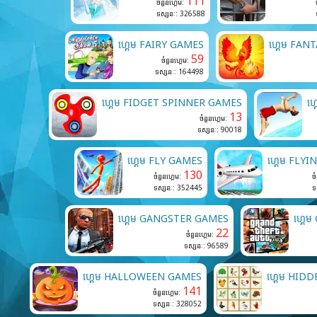
111
ចំនួនហ្គេម:
ទស្សនៈ: 326588
ហ្គេម FAIRY GAMES
ហ្គេម FAN
59
ចំនួនហ្គេម:
ទស្សនៈ: 164498
ហ្គេម FIDGET SPINNER GAMES
ហ្
13
ចំនួនហ្គេម:
ទស្សនៈ: 90018
ហ្គេម FLY GAMES
ហ្គេម FLY
130
ចំនួនហ្គេម:
ច
ទស្សនៈ: 352445
ទ
ហ្គេម GANGSTER GAMES
ហ្គេ
22
ចំនួនហ្គេម:
ទស្សនៈ: 96589
ហ្គេម HALLOWEEN GAMES
ហ្គេម HID
141
ចំនួនហ្គេម:
ទស្សនៈ: 328052