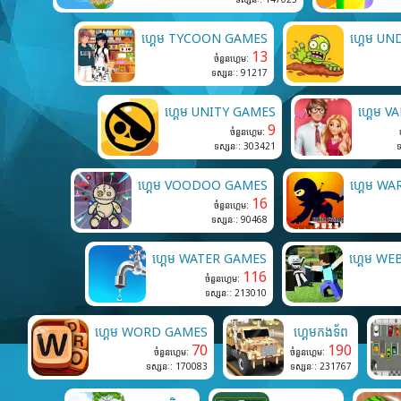
ហ្គេម TYCOON GAMES
ហ្គេម U
13
ចំនួនហ្គេម:
ទស្សនៈ: 91217
ហ្គេម UNITY GAMES
ហ្គេម 
9
ចំនួនហ្គេម:
ទស្សនៈ: 303421
ទ
ហ្គេម VOODOO GAMES
ហ្គេម W
16
ចំនួនហ្គេម:
ទស្សនៈ: 90468
ហ្គេម WATER GAMES
ហ្គេម W
116
ចំនួនហ្គេម:
ទស្សនៈ: 213010
ហ្គេម WORD GAMES
ហ្គេមកងទ័ព
70
190
ចំនួនហ្គេម:
ចំនួនហ្គេម:
ទស្សនៈ: 170083
ទស្សនៈ: 231767