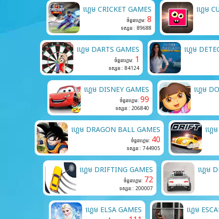
ហ្គេម CRICKET GAMES
ហ្គេម 
8
ចំនួនហ្គេម:
ទស្សនៈ: 89688
ហ្គេម DARTS GAMES
ហ្គេម DET
1
ចំនួនហ្គេម:
ទស្សនៈ: 84124
ហ្គេម DISNEY GAMES
ហ្គេម 
99
ចំនួនហ្គេម:
ទស្សនៈ: 206840
ហ្គេម DRAGON BALL GAMES
ហ្គ
40
ចំនួនហ្គេម:
ទស្សនៈ: 744905
ហ្គេម DRIFTING GAMES
ហ្គេម 
72
ចំនួនហ្គេម:
ទស្សនៈ: 200007
ហ្គេម ELSA GAMES
ហ្គេម ES