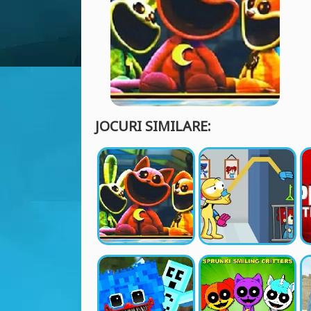
JOCURI SIMILARE: