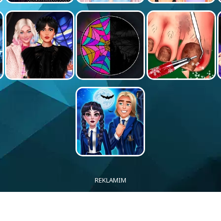
REKLAMIM