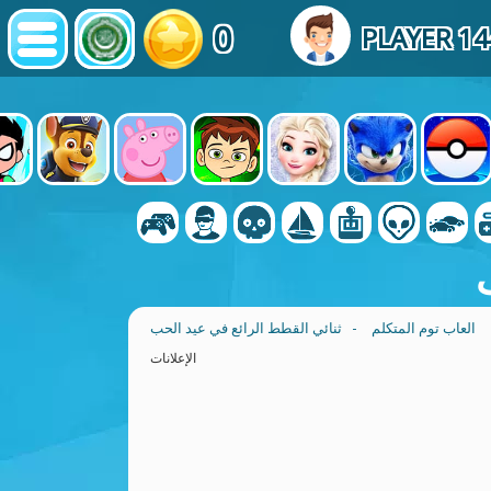
0
PLAYER 1
العاب توم المتكلم
- ثنائي القطط الرائع في عيد الحب
الإعلانات