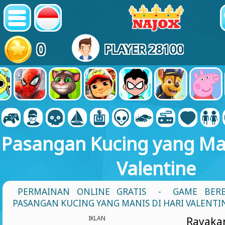
0
PLAYER 28100
Pasangan Kucing yang Man
Valentine
PERMAINAN ONLINE GRATIS
-
GAME BER
PASANGAN KUCING YANG MANIS DI HARI VALENTI
IKLAN
Rayak