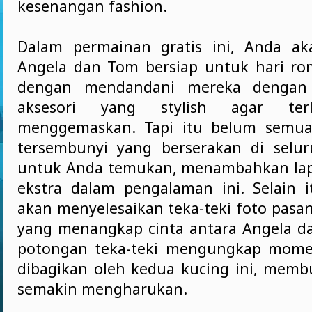
kesenangan fashion.
Dalam permainan gratis ini, Anda a
Angela dan Tom bersiap untuk hari ro
dengan mendandani mereka dengan
aksesori yang stylish agar terl
menggemaskan. Tapi itu belum semua
tersembunyi yang berserakan di selu
untuk Anda temukan, menambahkan lap
ekstra dalam pengalaman ini. Selain 
akan menyelesaikan teka-teki foto pasa
yang menangkap cinta antara Angela d
potongan teka-teki mengungkap mome
dibagikan oleh kedua kucing ini, memb
semakin mengharukan.