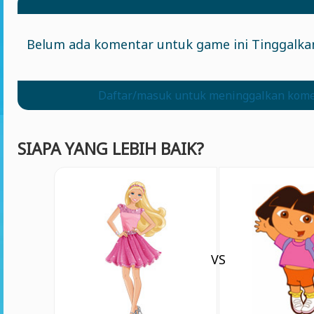
Belum ada komentar untuk game ini Tinggalka
Daftar/masuk untuk meninggalkan kom
SIAPA YANG LEBIH BAIK?
VS