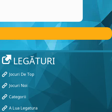
LEGĂTURI
Jocuri De Top
Jocuri Noi
Categorii
A Lua Legatura