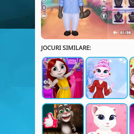
JOCURI SIMILARE: